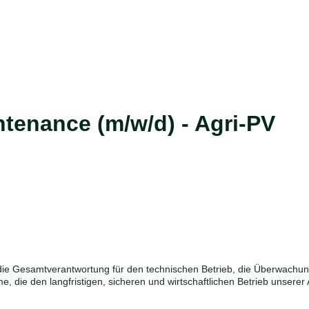
tenance (m/w/d) - Agri-PV
ie Gesamtverantwortung für den technischen Betrieb, die Überwachun
, die den langfristigen, sicheren und wirtschaftlichen Betrieb unserer