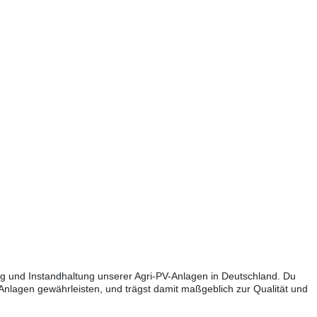
g und Instandhaltung unserer Agri-PV-Anlagen in Deutschland. Du
 Anlagen gewährleisten, und trägst damit maßgeblich zur Qualität und