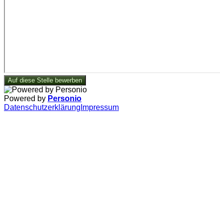
Auf diese Stelle bewerben
Powered by
Personio
Datenschutzerklärung
Impressum