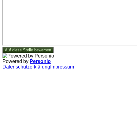
Auf diese Stelle bewerben
Powered by
Personio
Datenschutzerklärung
Impressum