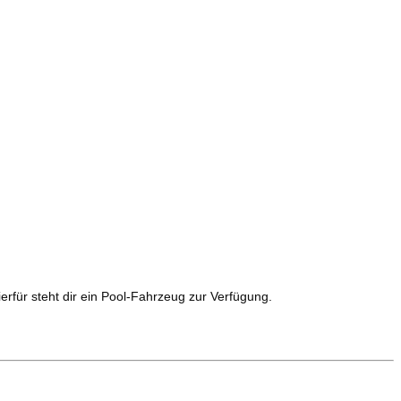
rfür steht dir ein Pool-Fahrzeug zur Verfügung.