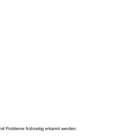
und Probleme frühzeitig erkannt werden.