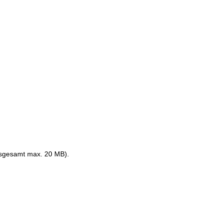
nsgesamt max. 20 MB).