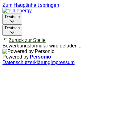
Zum Hauptinhalt springen
Deutsch
Deutsch
Zurück zur Stelle
Bewerbungsformular wird geladen ...
Powered by
Personio
Datenschutzerklärung
Impressum