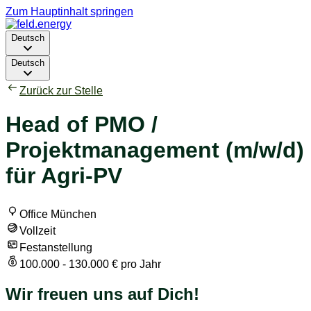
Zum Hauptinhalt springen
Deutsch
Deutsch
Zurück zur Stelle
Head of PMO /
Projektmanagement (m/w/d)
für Agri-PV
Office München
Vollzeit
Festanstellung
100.000 - 130.000 € pro Jahr
Wir freuen uns auf Dich!