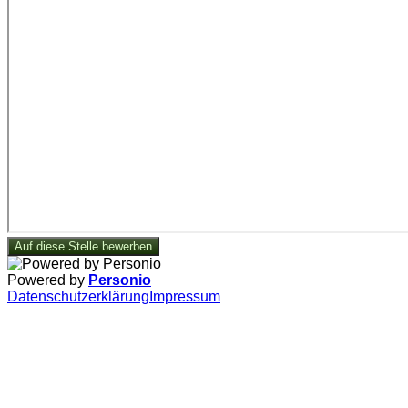
Auf diese Stelle bewerben
Powered by
Personio
Datenschutzerklärung
Impressum