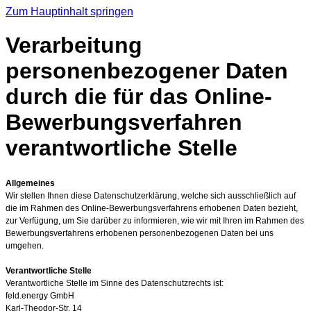
Zum Hauptinhalt springen
Verarbeitung
personenbezogener Daten
durch die für das Online-
Bewerbungsverfahren
verantwortliche Stelle
Allgemeines
Wir stellen Ihnen diese Datenschutzerklärung, welche sich ausschließlich auf
die im Rahmen des Online-Bewerbungsverfahrens erhobenen Daten bezieht,
zur Verfügung, um Sie darüber zu informieren, wie wir mit Ihren im Rahmen des
Bewerbungsverfahrens erhobenen personenbezogenen Daten bei uns
umgehen.
Verantwortliche Stelle
Verantwortliche Stelle im Sinne des Datenschutzrechts ist:
feld.energy GmbH
Karl-Theodor-Str. 14