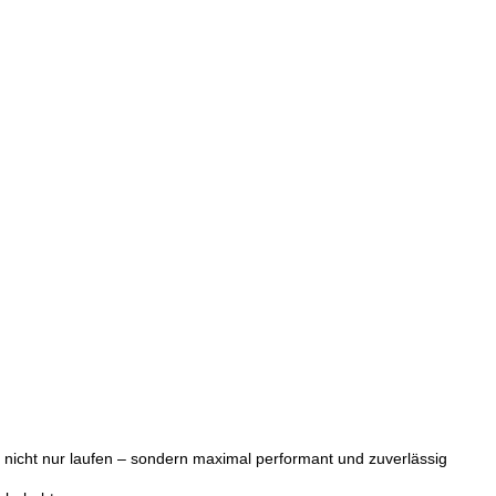
 nicht nur laufen – sondern maximal performant und zuverlässig