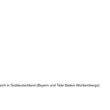
t sich in Süddeutschland (Bayern und Teile Baden-Württembergs).